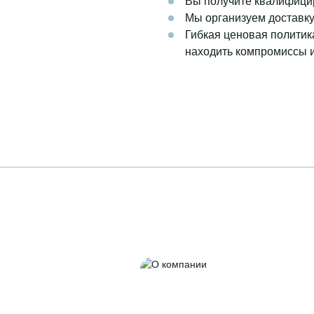
Вы получите квалифици
Мы организуем доставку
Гибкая ценовая политик
находить компромиссы и