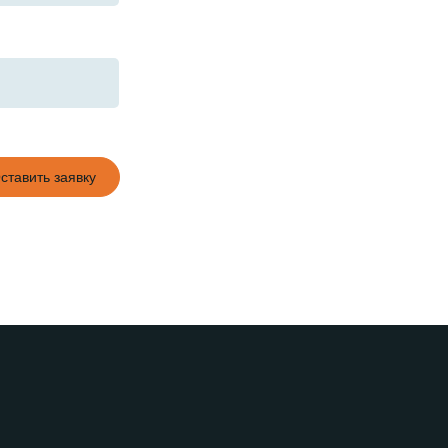
ставить заявку