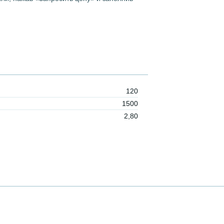
120
1500
2,80