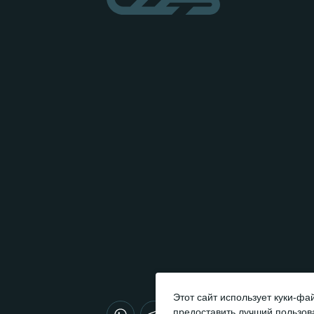
Этот сайт использует куки-фа
предоставить лучший пользов