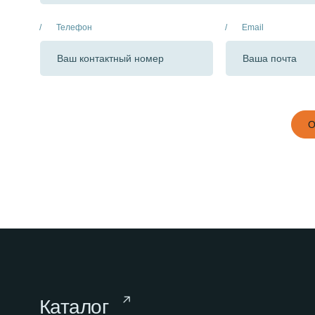
Телефон
Email
О
Каталог