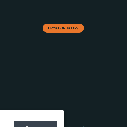
Оставить заявку