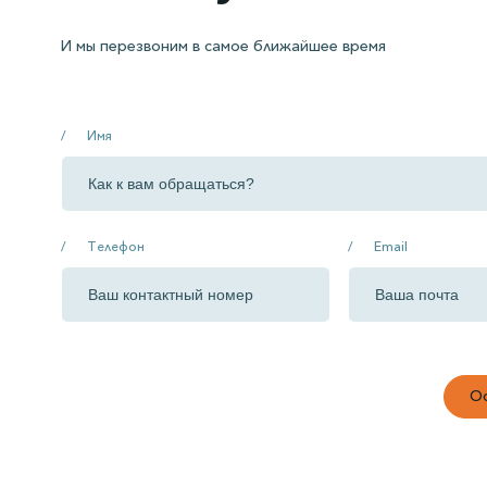
И мы перезвоним в самое ближайшее время
Имя
Телефон
Email
Ос