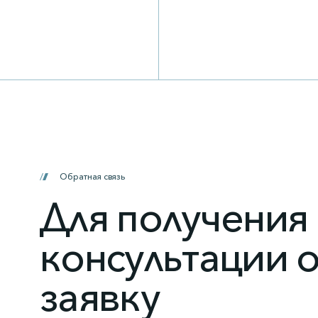
Обратная связь
Для получения
консультации о
заявку