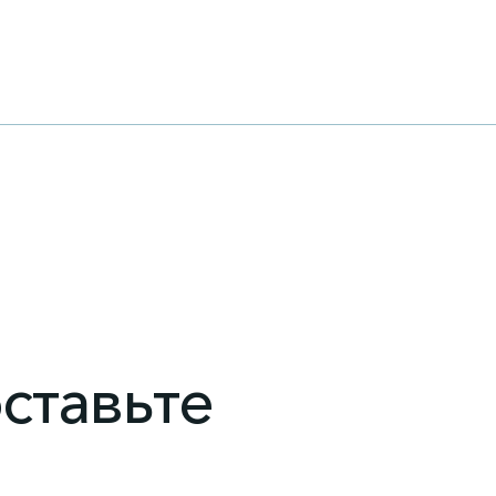
ставьте