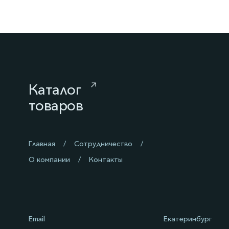
Каталог
товаров
Главная
Сотрудничество
О компании
Контакты
Email
Екатеринбург