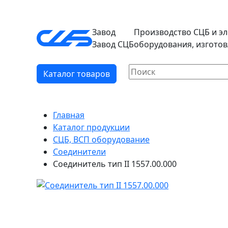
Завод
Производство СЦБ и э
Завод СЦБ
оборудования, изгото
Каталог товаров
Главная
Каталог продукции
СЦБ, ВСП оборудование
Соединители
Соединитель тип II 1557.00.000